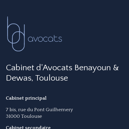
Cabinet d'Avocats Benayoun &
Dewas, Toulouse
Cabinet principal
7 bis, rue du Pont Guilhemery
31000 Toulouse
Cabinet secondaire