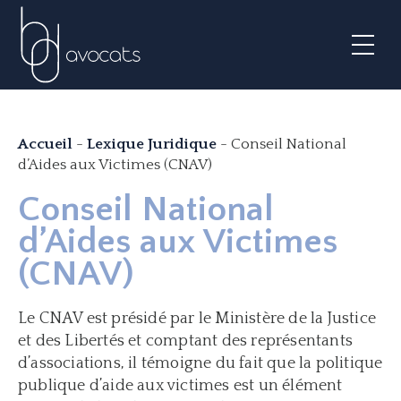
Accueil
-
Lexique Juridique
-
Conseil National
d’Aides aux Victimes (CNAV)
Conseil National
d’Aides aux Victimes
(CNAV)
Le CNAV est présidé par le Ministère de la Justice
et des Libertés et comptant des représentants
d’associations, il témoigne du fait que la politique
publique d’aide aux victimes est un élément