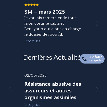
SM – mars 2025
Je voulais remercier de tout
mon cœur le cabinet
Benayoun qui a pris en charge
le dossier de mon fil...
Lire plus
Dernières Actualités
Se faire
rappeler
02/03/2025
Résistance abusive des
assureurs et autres
organismes assimilés
Lire plus