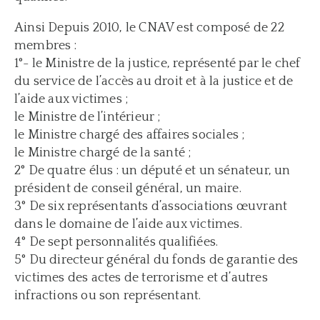
Ainsi Depuis 2010, le CNAV est composé de 22
membres :
1°- le Ministre de la justice, représenté par le chef
du service de l’accès au droit et à la justice et de
l’aide aux victimes ;
le Ministre de l’intérieur ;
le Ministre chargé des affaires sociales ;
le Ministre chargé de la santé ;
2° De quatre élus : un député et un sénateur, un
président de conseil général, un maire.
3° De six représentants d’associations œuvrant
dans le domaine de l’aide aux victimes.
4° De sept personnalités qualifiées.
5° Du directeur général du fonds de garantie des
victimes des actes de terrorisme et d’autres
infractions ou son représentant.