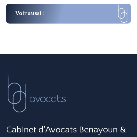
Voir aussi :
Cabinet d'Avocats Benayoun &