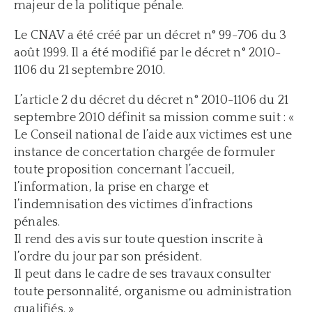
majeur de la politique pénale.
Le CNAV a été créé par un décret n° 99-706 du 3
août 1999. Il a été modifié par le décret n° 2010-
1106 du 21 septembre 2010.
L’article 2 du décret du décret n° 2010-1106 du 21
septembre 2010 définit sa mission comme suit : «
Le Conseil national de l’aide aux victimes est une
instance de concertation chargée de formuler
toute proposition concernant l’accueil,
l’information, la prise en charge et
l’indemnisation des victimes d’infractions
pénales.
Il rend des avis sur toute question inscrite à
l’ordre du jour par son président.
Il peut dans le cadre de ses travaux consulter
toute personnalité, organisme ou administration
qualifiés. »