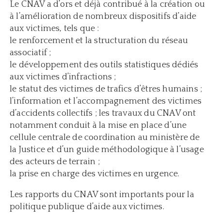
Le CNAV a d’ors et déjà contribué à la création ou
à l’amélioration de nombreux dispositifs d’aide
aux victimes, tels que :
le renforcement et la structuration du réseau
associatif ;
le développement des outils statistiques dédiés
aux victimes d’infractions ;
le statut des victimes de trafics d’êtres humains ;
l’information et l’accompagnement des victimes
d’accidents collectifs ; les travaux du CNAV ont
notamment conduit à la mise en place d’une
cellule centrale de coordination au ministère de
la Justice et d’un guide méthodologique à l’usage
des acteurs de terrain ;
la prise en charge des victimes en urgence.
Les rapports du CNAV sont importants pour la
politique publique d’aide aux victimes.