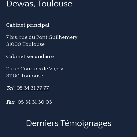
Dewas, Toulouse
Cabinet principal
7 bis, rue du Pont Guilhemery
31000 Toulouse
Cabinet secondaire
11 rue Courtois de Viçose
31100 Toulouse
Tel
:
05 34 31 77 77
Fax
: 05 34 31 30 03
Derniers Témoignages